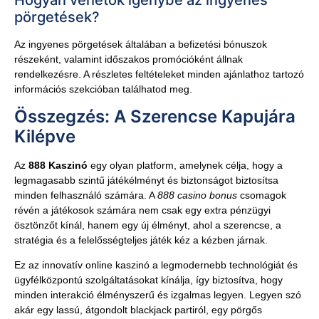
pörgetések?
Az ingyenes pörgetések általában a befizetési bónuszok
részeként, valamint időszakos promócióként állnak
rendelkezésre. A részletes feltételeket minden ajánlathoz tartozó
információs szekcióban találhatod meg.
Összegzés: A Szerencse Kapujára
Kilépve
Az
888 Kaszinó
egy olyan platform, amelynek célja, hogy a
legmagasabb szintű játékélményt és biztonságot biztosítsa
minden felhasználó számára. A
888 casino bonus
csomagok
révén a játékosok számára nem csak egy extra pénzügyi
ösztönzőt kínál, hanem egy új élményt, ahol a szerencse, a
stratégia és a felelősségteljes játék kéz a kézben járnak.
Ez az innovatív online kaszinó a legmodernebb technológiát és
ügyfélközpontú szolgáltatásokat kínálja, így biztosítva, hogy
minden interakció élményszerű és izgalmas legyen. Legyen szó
akár egy lassú, átgondolt blackjack partiról, egy pörgős