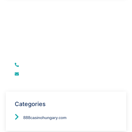
Have Any Question?
We’re here to assist you with all your bookkeeping
needs! Whether you have questions about our
services, need help with your financial records, or want
to understand how we can support your business, our
knowledgeable team is ready to help.
(720) 500 2760
OderoBooks@gmail.com
Categories
888casinohungary.com